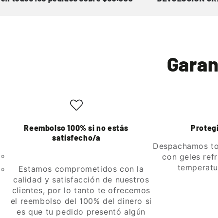
Garan
Reembolso 100% si no estás
Protegi
satisfecho/a
Despachamos to
con geles ref
temperatu
Estamos comprometidos con la
calidad y satisfacción de nuestros
clientes, por lo tanto te ofrecemos
el reembolso del 100% del dinero si
es que tu pedido presentó algún