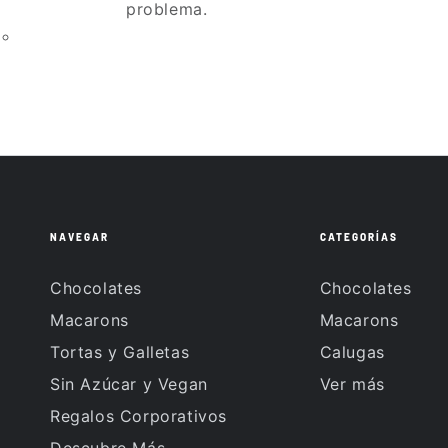
problema.
NAVEGAR
CATEGORÍAS
Chocolates
Chocolates
Macarons
Macarons
Tortas y Galletas
Calugas
Sin Azúcar y Vegan
Ver más
Regalos Corporativos