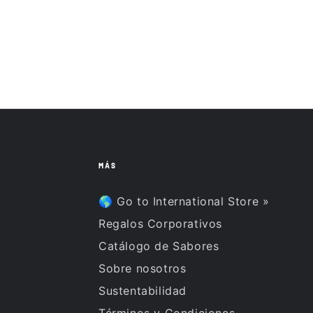
MÁS
🌎 Go to International Store »
Regalos Corporativos
Catálogo de Sabores
Sobre nosotros
Sustentabilidad