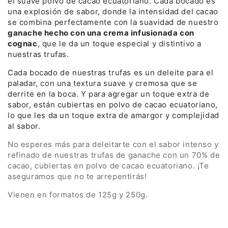
el suave polvo de cacao ecuatoriano. Cada bocado es
una explosión de sabor, donde la intensidad del cacao
se combina perfectamente con la suavidad de nuestro
ganache hecho con una crema infusionada con
cognac
, que le da un toque especial y distintivo a
nuestras trufas.
Cada bocado de nuestras trufas es un deleite para el
paladar, con una textura suave y cremosa que se
derrite en la boca. Y para agregar un toque extra de
sabor, están cubiertas en polvo de cacao ecuatoriano,
lo que les da un toque extra de amargor y complejidad
al sabor.
No esperes más para deleitarte con el sabor intenso y
refinado de nuestras trufas de ganache con un 70% de
cacao, cubiertas en polvo de cacao ecuatoriano. ¡Te
aseguramos que no te arrepentirás!
Vienen en formatos de 125g y 250g.