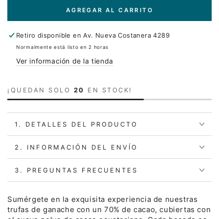
AGREGAR AL CARRITO
Retiro disponible en
Av. Nueva Costanera 4289
Normalmente está listo en 2 horas
Ver información de la tienda
¡QUEDAN SOLO
20
EN STOCK!
1. DETALLES DEL PRODUCTO
2. INFORMACIÓN DEL ENVÍO
3. PREGUNTAS FRECUENTES
Sumérgete en la exquisita experiencia de nuestras
trufas de ganache con un 70% de cacao, cubiertas con