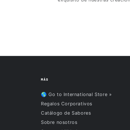
MÁS
🌎 Go to International Store »
Regalos Corporativos
Catálogo de Sabores
Sobre nosotros